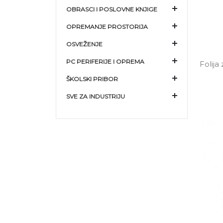
OBRASCI I POSLOVNE KNJIGE
OPREMANJE PROSTORIJA
OSVEŽENJE
PC PERIFERIJE I OPREMA
Folija
ŠKOLSKI PRIBOR
SVE ZA INDUSTRIJU