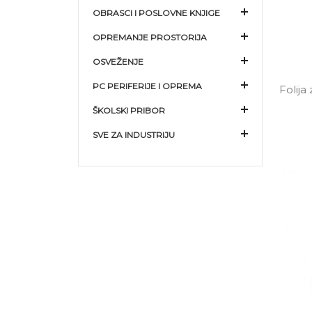
OBRASCI I POSLOVNE KNJIGE
OPREMANJE PROSTORIJA
OSVEŽENJE
PC PERIFERIJE I OPREMA
Folija
ŠKOLSKI PRIBOR
SVE ZA INDUSTRIJU